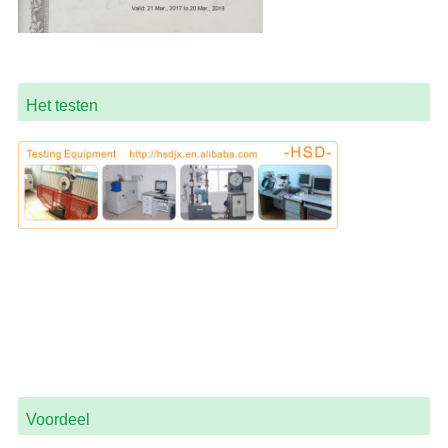
Het testen
Voordeel