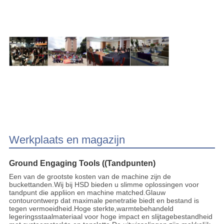
Werkplaats en magazijn
Ground Engaging Tools ((Tandpunten)
Een van de grootste kosten van de machine zijn de
buckettanden.Wij bij HSD bieden u slimme oplossingen voor
tandpunt die appliion en machine matched.Glauw
contourontwerp dat maximale penetratie biedt en bestand is
tegen vermoeidheid.Hoge sterkte,warmtebehandeld
legeringsstaalmateriaal voor hoge impact en slijtagebestandheid