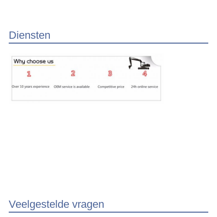
Diensten
Veelgestelde vragen