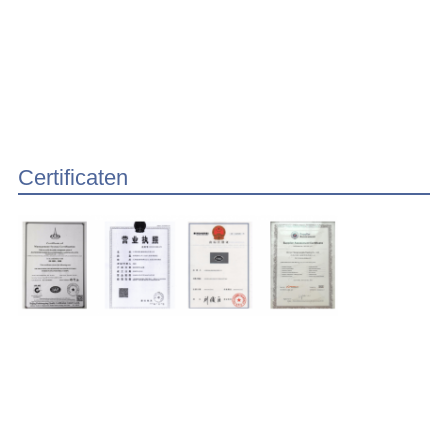
Certificaten