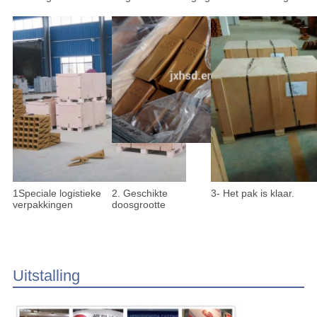
1Speciale logistieke
2. Geschikte
3- Het pak is klaar.
verpakkingen
doosgrootte
Uitstalling