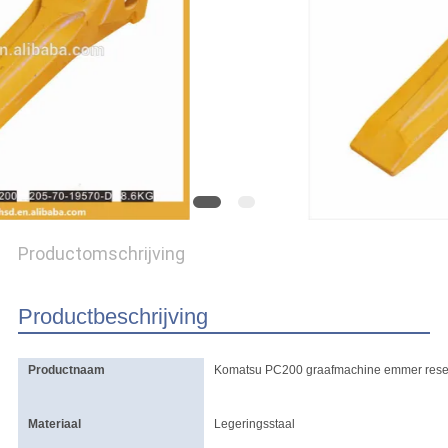
Productomschrijving
Productbeschrijving
Productnaam
Komatsu PC200 graafmachine emmer reser
Materiaal
Legeringsstaal