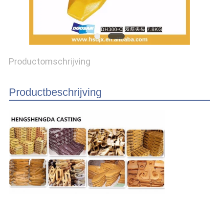
Productomschrijving
Productbeschrijving