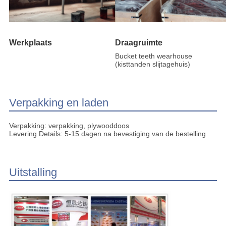
Werkplaats
Draagruimte
Bucket teeth wearhouse
(kisttanden slijtagehuis)
Verpakking en laden
Verpakking: verpakking, plywooddoos
Levering Details: 5-15 dagen na bevestiging van de bestelling
Uitstalling