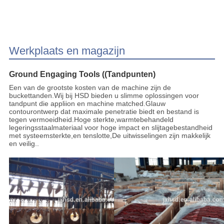
Werkplaats en magazijn
Ground Engaging Tools ((Tandpunten)
Een van de grootste kosten van de machine zijn de
buckettanden.Wij bij HSD bieden u slimme oplossingen voor
tandpunt die appliion en machine matched.Glauw
contourontwerp dat maximale penetratie biedt en bestand is
tegen vermoeidheid.Hoge sterkte,warmtebehandeld
legeringsstaalmateriaal voor hoge impact en slijtagebestandheid
met systeemsterkte,en tenslotte,De uitwisselingen zijn makkelijk
en veilig..