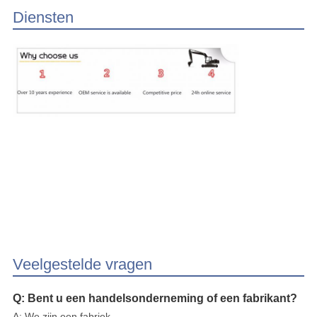
Diensten
Veelgestelde vragen
Q: Bent u een handelsonderneming of een fabrikant?
A: We zijn een fabriek.