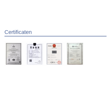
Certificaten