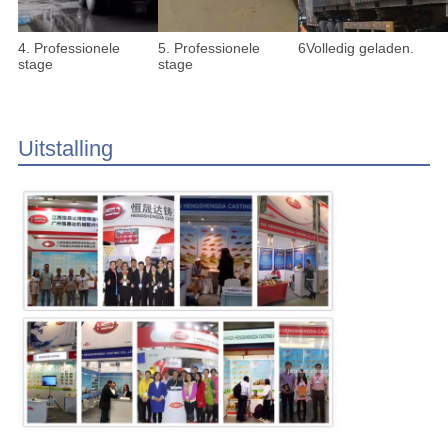
4. Professionele
5. Professionele
6Volledig geladen.
stage
stage
Uitstalling