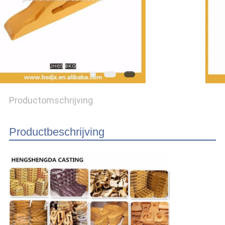
Productomschrijving
Productbeschrijving