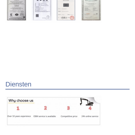
Diensten