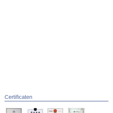
Certificaten