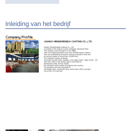
Inleiding van het bedrijf