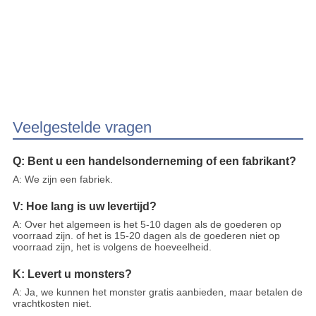
Veelgestelde vragen
Q: Bent u een handelsonderneming of een fabrikant?
A: We zijn een fabriek.
V: Hoe lang is uw levertijd?
A: Over het algemeen is het 5-10 dagen als de goederen op
voorraad zijn. of het is 15-20 dagen als de goederen niet op
voorraad zijn, het is volgens de hoeveelheid.
K: Levert u monsters?
A: Ja, we kunnen het monster gratis aanbieden, maar betalen de
vrachtkosten niet.