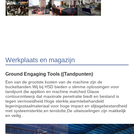
Werkplaats en magazijn
Ground Engaging Tools ((Tandpunten)
Een van de grootste kosten van de machine zijn de
buckettanden.Wij bij HSD bieden u slimme oplossingen voor
tandpunt die appliion en machine matched.Glauw
contourontwerp dat maximale penetratie biedt en bestand is
tegen vermoeidheid.Hoge sterkte,warmtebehandeld
legeringsstaalmateriaal voor hoge impact en slijtagebestandheid
met systeemsterkte,en tenslotte,De uitwisselingen zijn makkelijk
en veilig..