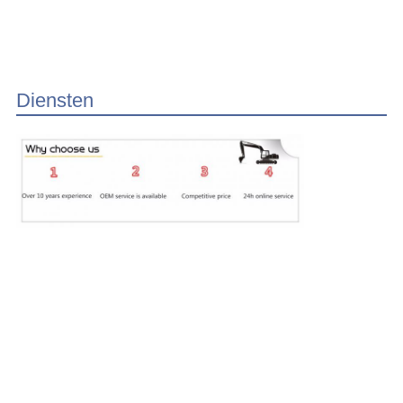
Diensten