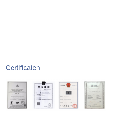
Certificaten