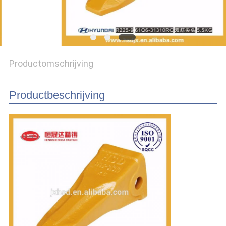
Productomschrijving
Productbeschrijving