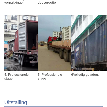
verpakkingen
doosgrootte
4. Professionele
5. Professionele
6Volledig geladen.
stage
stage
Uitstalling