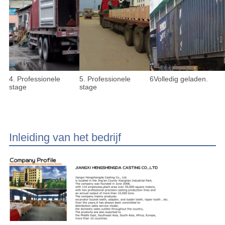
4. Professionele
5. Professionele
6Volledig geladen.
stage
stage
Inleiding van het bedrijf