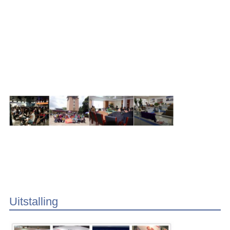
Uitstalling