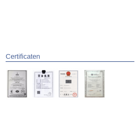
Certificaten