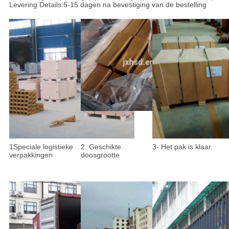
Levering Details:5-15 dagen na bevestiging van de bestelling
1Speciale logistieke
2. Geschikte
3- Het pak is klaar.
verpakkingen
doosgrootte