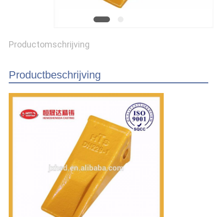
Productomschrijving
Productbeschrijving