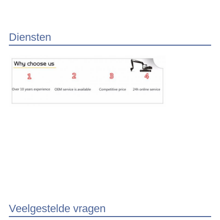
Diensten
Veelgestelde vragen