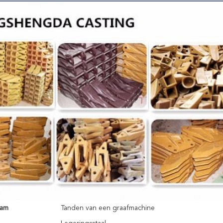
aam
Tanden van een graafmachine